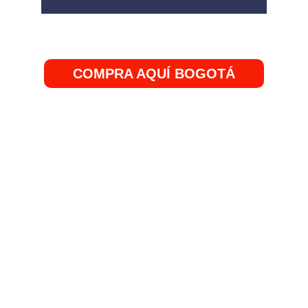
COMPRA AQUÍ BOGOTÁ