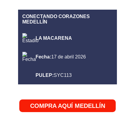
COMPRA AQUÍ MEDELLÍN