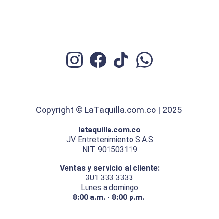
Copyright © LaTaquilla.com.co | 2025 
lataquilla.com.co
JV Entretenimiento S.A.S
NIT. 901503119
Ventas y servicio al cliente:
301 333 3333
Lunes a domingo
8:00 a.m. - 8:00 p.m. 